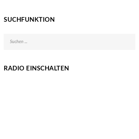
SUCHFUNKTION
RADIO EINSCHALTEN