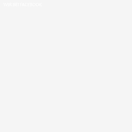
WIR BEI FACEBOOK