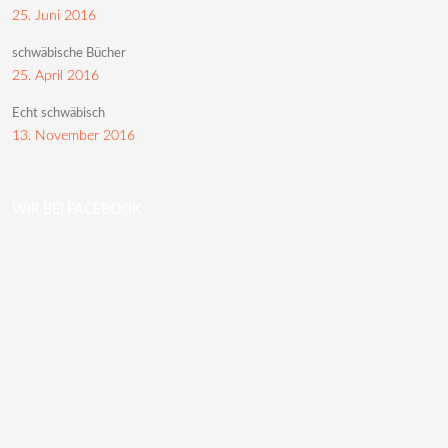
25. Juni 2016
schwäbische Bücher
25. April 2016
Echt schwäbisch
13. November 2016
WIR BEI FACEBOOK