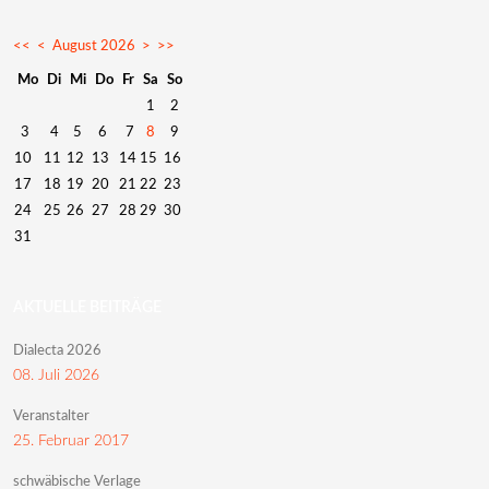
<<
<
August 2026
>
>>
Mo
Di
Mi
Do
Fr
Sa
So
1
2
3
4
5
6
7
8
9
10
11
12
13
14
15
16
17
18
19
20
21
22
23
24
25
26
27
28
29
30
31
AKTUELLE BEITRÄGE
Dialecta 2026
08. Juli 2026
Veranstalter
25. Februar 2017
schwäbische Verlage